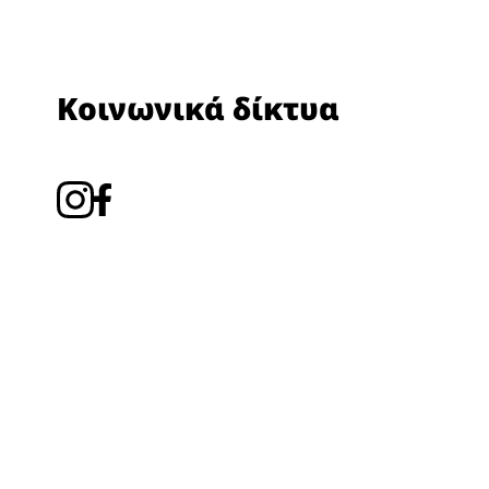
Κοινωνικά δίκτυα