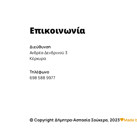
Επικοινωνία
Διεύθυνση
Ανδρέα Δενδρινού 3
Κέρκυρα
Τηλέφωνο
698 588 9977
© Copyright Δήμητρα-Ασπασία Σούκερα, 2023
Made b