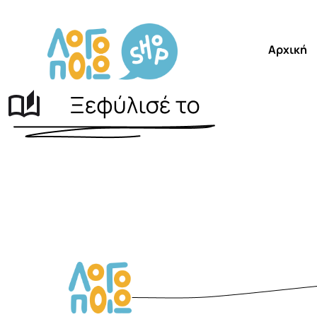
Αρχική