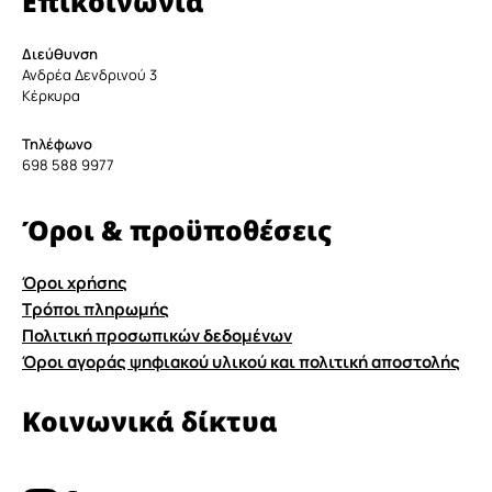
Επικοινωνία
Διεύθυνση
Ανδρέα Δενδρινού 3
Κέρκυρα
Τηλέφωνο
698 588 9977
Όροι & προϋποθέσεις
Όροι χρήσης
Τρόποι πληρωμής
Πολιτική προσωπικών δεδομένων
Όροι αγοράς ψηφιακού υλικού και πολιτική αποστολής
Κοινωνικά δίκτυα