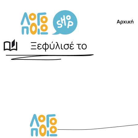
Αρχική