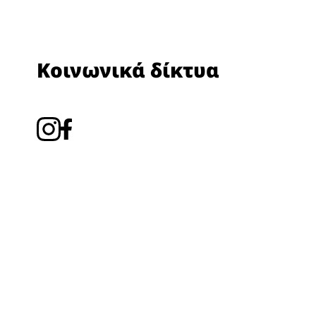
Κοινωνικά δίκτυα