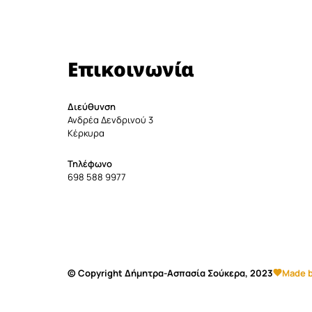
Επικοινωνία
Διεύθυνση
Ανδρέα Δενδρινού 3
Κέρκυρα
Τηλέφωνο
698 588 9977
© Copyright Δήμητρα-Ασπασία Σούκερα, 2023
Made b