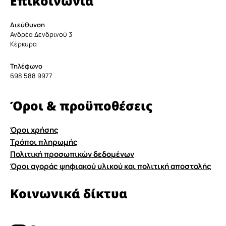
Επικοινωνία
Διεύθυνση
Ανδρέα Δενδρινού 3
Κέρκυρα
Τηλέφωνο
698 588 9977
Όροι & προϋποθέσεις
Όροι χρήσης
Τρόποι πληρωμής
Πολιτική προσωπικών δεδομένων
Όροι αγοράς ψηφιακού υλικού και πολιτική αποστολής
Κοινωνικά δίκτυα