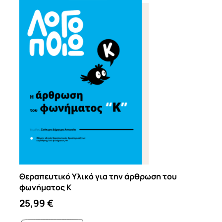
Θεραπευτικό Υλικό για την άρθρωση του
φωνήματος Κ
25,99
€