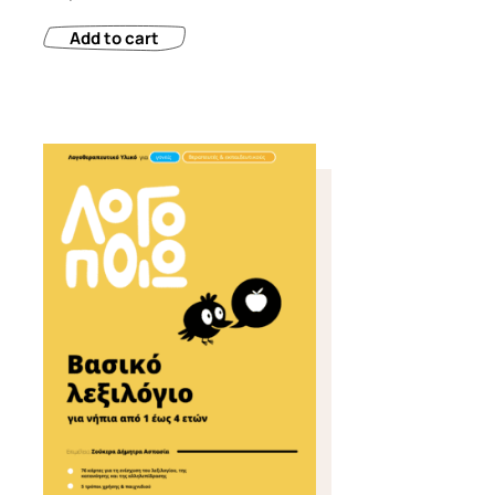
Add to cart