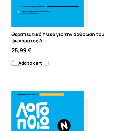
Θεραπευτικό Υλικό για την άρθρωση του
φωνήματος Δ
25,99
€
Add to cart