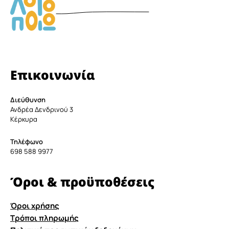
Επικοινωνία
Διεύθυνση
Ανδρέα Δενδρινού 3
Κέρκυρα
Τηλέφωνο
698 588 9977
Όροι & προϋποθέσεις
Όροι χρήσης
Τρόποι πληρωμής