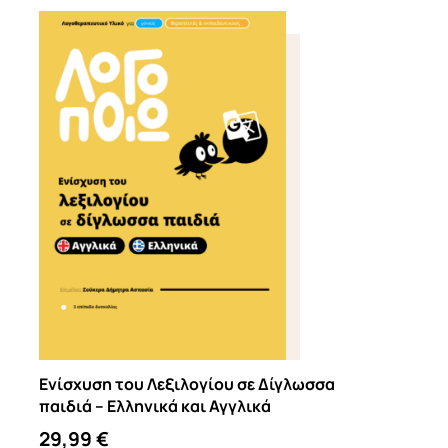
Ενίσχυση του Λεξιλογίου σε Δίγλωσσα
παιδιά – Ελληνικά και Αγγλικά
29,99
€