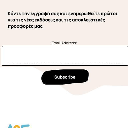
Κάντε την εγγραφή σας και ενημερωθείτε πρώτοι
για τις νέες εκδόσεις και τις αποκλειστικές
προσφορές μας
Email Address*