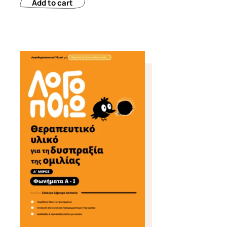
Add to cart