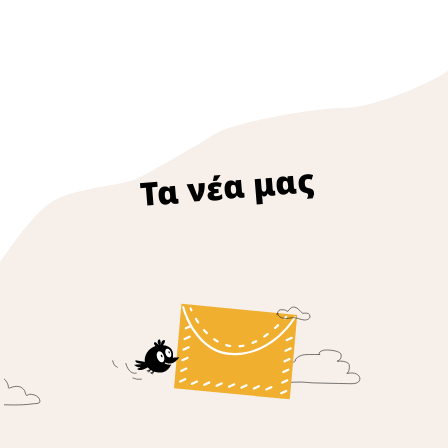
Τα νέα μας