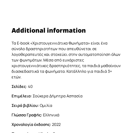
Additional information
Τα E-book «Χριστουγεννιάτικα Φωνήματα» είναι ένα
σύνολο δραστηριοτήτων που απευθύνεται σε
λογοθεραπευτές και στοχεύει στην αυτοματοποίηση όλων
των φωνημάτων. Μέσα από ευχάριστες
χριστουγεννιάτικες δραστηριότητες, τα παιδιά μαθαίνουν
διασκεδαστικά τα φωνήματα. Κατάλληλο για παιδιά 3+
ετών.
Σελίδες
: 40
Επιμέλεια:
Σούκερα Δήμητρα Ασπασία
Σειρά βιβλίου:
Ομιλία
Γλώσσα Γραφής:
Eλληνικά
Χρονολογία έκδοσης:
2022