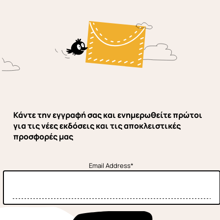
Κάντε την εγγραφή σας και ενημερωθείτε πρώτοι
για τις νέες εκδόσεις και τις αποκλειστικές
προσφορές μας
Email Address*