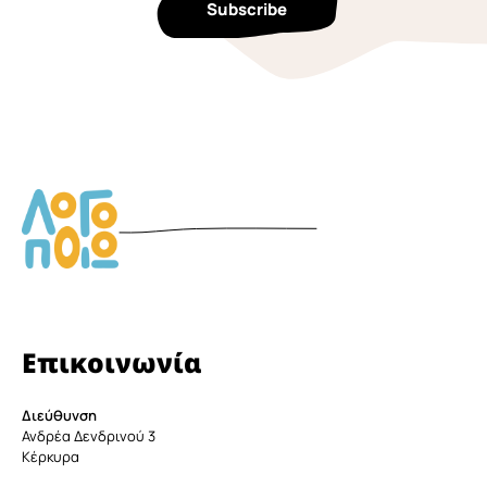
Επικοινωνία
Διεύθυνση
Ανδρέα Δενδρινού 3
Κέρκυρα