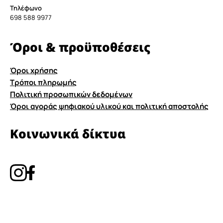
Τηλέφωνο
698 588 9977
Όροι & προϋποθέσεις
Όροι χρήσης
Τρόποι πληρωμής
Πολιτική προσωπικών δεδομένων
Όροι αγοράς ψηφιακού υλικού και πολιτική αποστολής
Κοινωνικά δίκτυα