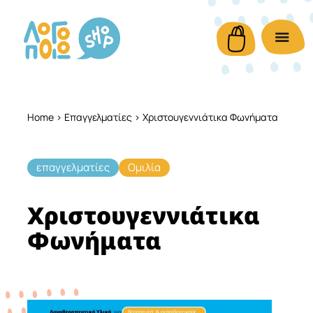
Home
>
Επαγγελματίες
> Χριστουγεννιάτικα Φωνήματα
επαγγελματίες
Ομιλία
Χριστουγεννιάτικα
Φωνήματα