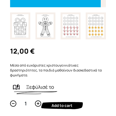
12,00
€
Μέσα από ευχάριστες χριστουγεννιάτικες
δραστηριότητες, τα παιδιά μαθαίνουν διασκεδαστικά τα
φωνήματα.
Χριστουγεννιάτικα
Φωνήματα
Add to cart
quantity