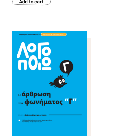
Add to cart