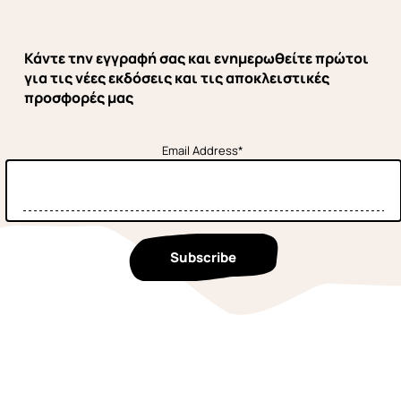
Κάντε την εγγραφή σας και ενημερωθείτε πρώτοι
για τις νέες εκδόσεις και τις αποκλειστικές
προσφορές μας
Email Address*