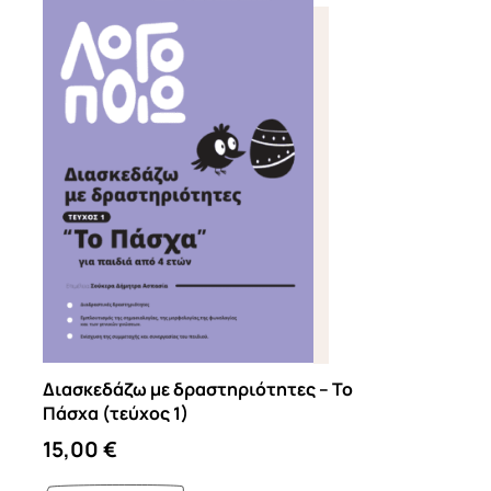
Διασκεδάζω με δραστηριότητες – Το
Πάσχα (τεύχος 1)
15,00
€