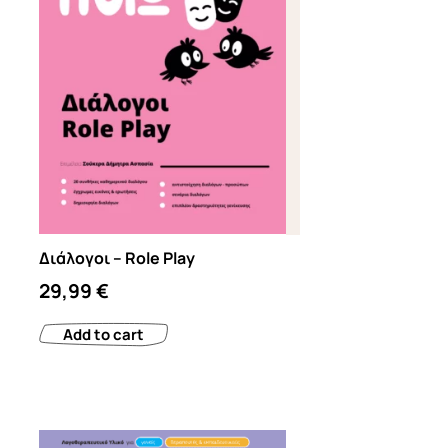
Διάλογοι – Role Play
29,99
€
Add to cart