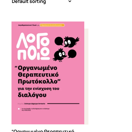
“Οργανωμένο Θεραπευτικό