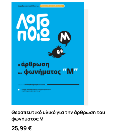
Θεραπευτικό υλικό για την άρθρωση του
φωνήματος Μ
25,99
€