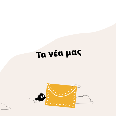
Τα νέα μας