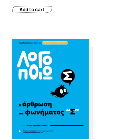
Add to cart