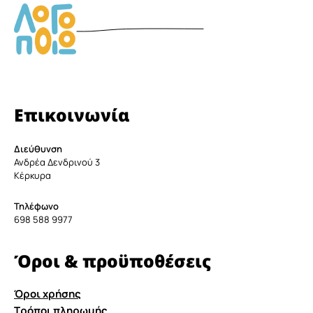
Επικοινωνία
Διεύθυνση
Ανδρέα Δενδρινού 3
Κέρκυρα
Τηλέφωνο
698 588 9977
Όροι & προϋποθέσεις
Όροι χρήσης
Τρόποι πληρωμής