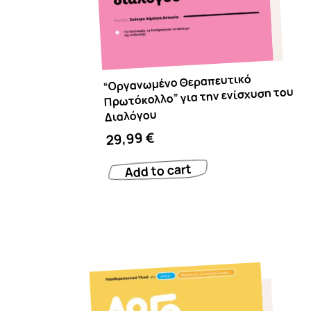
“Οργανωμένο Θεραπευτικό
Πρωτόκολλο” για την ενίσχυση του
Διαλόγου
€
29,99
Add to cart