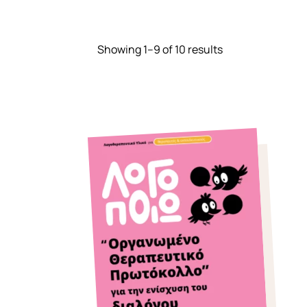
Showing 1–9 of 10 results