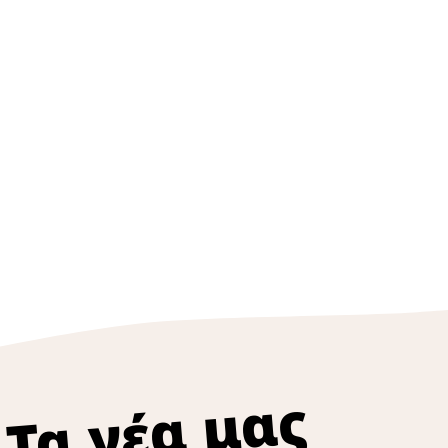
Τα νέα μας