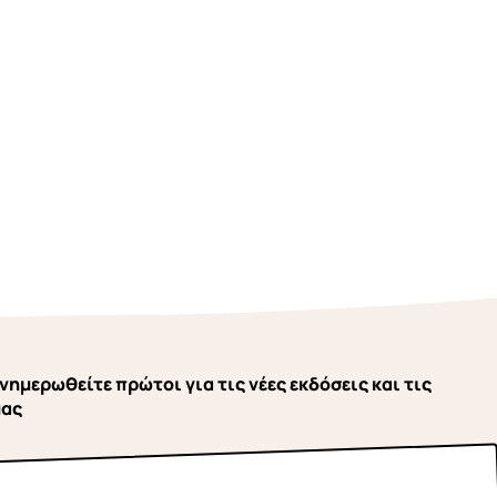
νημερωθείτε πρώτοι για τις νέες εκδόσεις και τις
μας