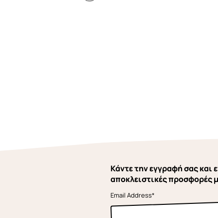
Κάντε την εγγραφή σας και ε
αποκλειστικές προσφορές 
Email Address*