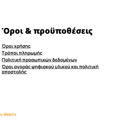
Όροι & προϋποθέσεις
Όροι χρήσης
Τρόποι πληρωμής
Πολιτική προσωπικών δεδομένων
Όροι αγοράς ψηφιακού υλικού και πολιτική
αποστολής
y Webits