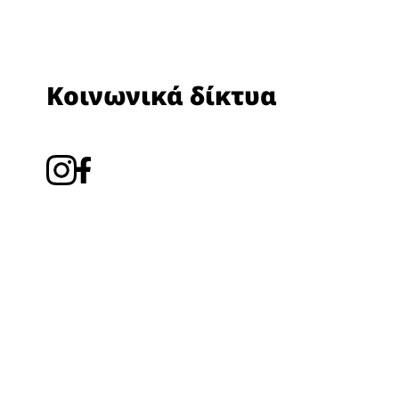
Κοινωνικά δίκτυα