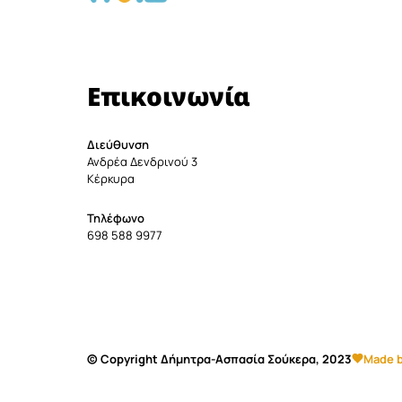
Επικοινωνία
Διεύθυνση
Ανδρέα Δενδρινού 3
Κέρκυρα
Τηλέφωνο
698 588 9977
© Copyright Δήμητρα-Ασπασία Σούκερα, 2023
Made b