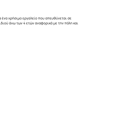
ια ένα χρήσιμο εργαλείο που απευθύνεται σε
ιδιού άνω των 4 ετών αναφορικά με την πόλη και