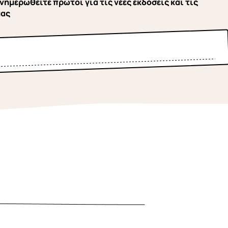
νημερωθείτε πρώτοι για τις νέες εκδόσεις και τις
μας