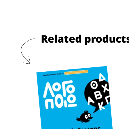
Related product