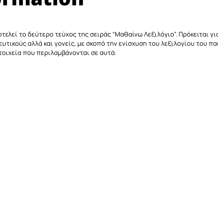
τελεί το δεύτερο τεύχος της σειράς “Μαθαίνω Λεξιλόγιο”. Πρόκειται γ
τικούς αλλά και γονείς, με σκοπό την ενίσχυση του λεξιλογίου του πα
τοιχεία που περιλαμβάνονται σε αυτά.