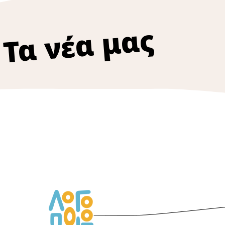
Τα νέα μας