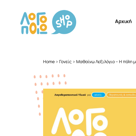
Αρχική
Home
>
Γονείς
> Μαθαίνω Λεξιλόγιο – Η πόλη μ